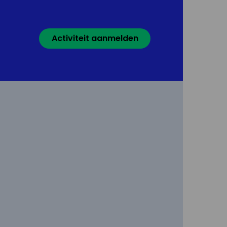
Activiteit aanmelden