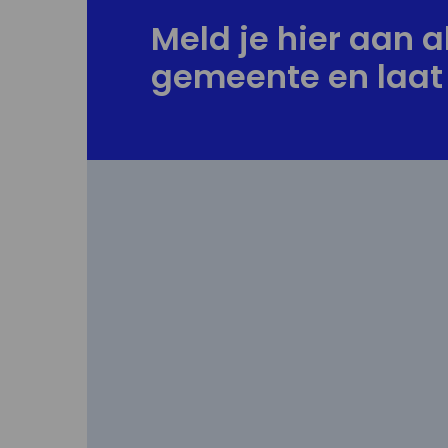
Meld je hier aan al
gemeente en laat 