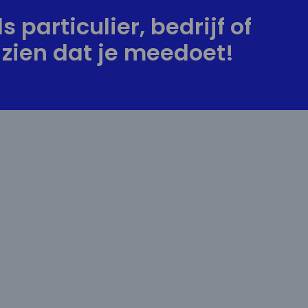
s particulier, bedrijf of
zien dat je meedoet!