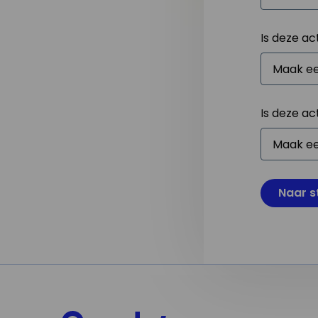
Is deze ac
Is deze ac