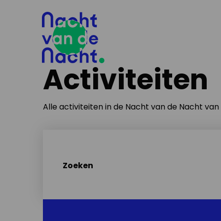
Activiteiten
Alle activiteiten in de Nacht van de Nacht va
Zoeken