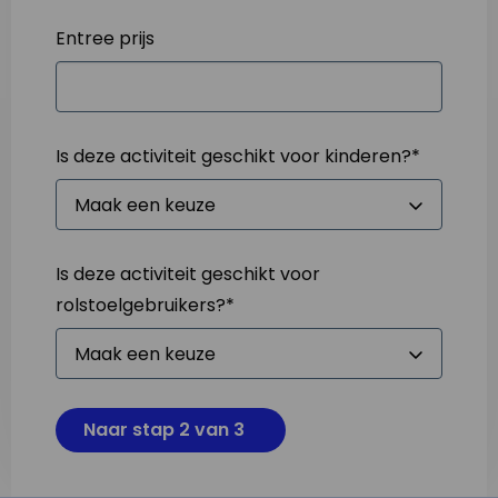
Entree prijs
Is deze activiteit geschikt voor kinderen?
*
Is deze activiteit geschikt voor
rolstoelgebruikers?
*