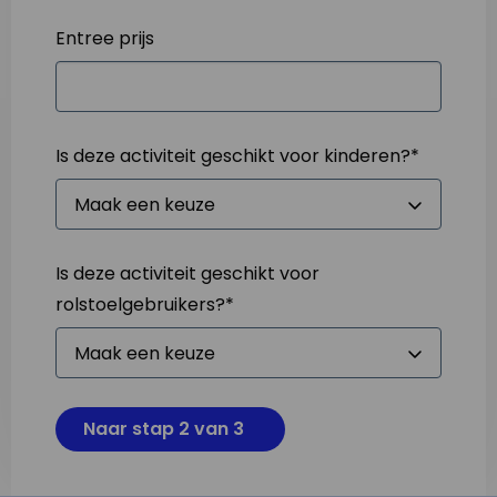
Entree prijs
Is deze activiteit geschikt voor kinderen?
*
Is deze activiteit geschikt voor
rolstoelgebruikers?
*