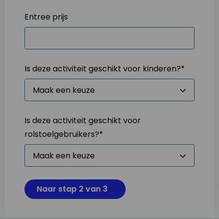
Entree prijs
Is deze activiteit geschikt voor kinderen?
*
Is deze activiteit geschikt voor
rolstoelgebruikers?
*