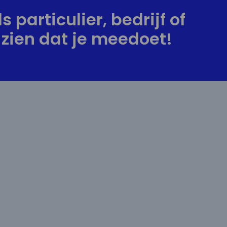
s particulier, bedrijf of
zien dat je meedoet!