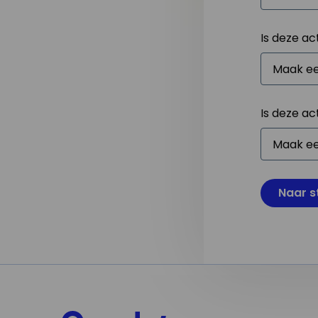
Is deze ac
Is deze ac