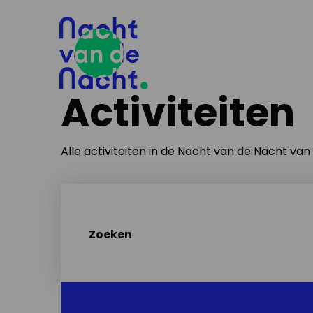
Activiteiten
Alle activiteiten in de Nacht van de Nacht va
Zoeken