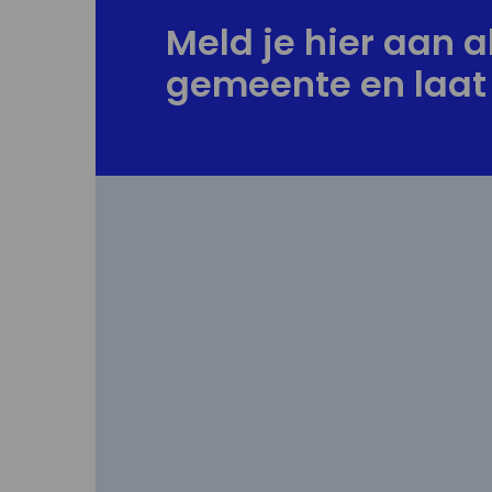
Meld je hier aan al
gemeente en laat 