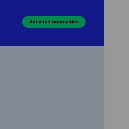
Activiteit aanmelden