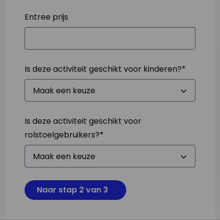
Entree prijs
Is deze activiteit geschikt voor kinderen?
*
Is deze activiteit geschikt voor
rolstoelgebruikers?
*