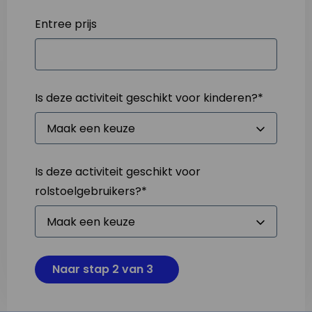
Entree prijs
Is deze activiteit geschikt voor kinderen?
*
Is deze activiteit geschikt voor
rolstoelgebruikers?
*