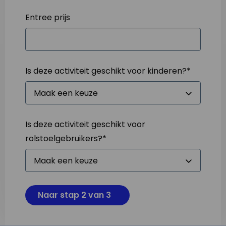
Entree prijs
Is deze activiteit geschikt voor kinderen?
*
Is deze activiteit geschikt voor
rolstoelgebruikers?
*