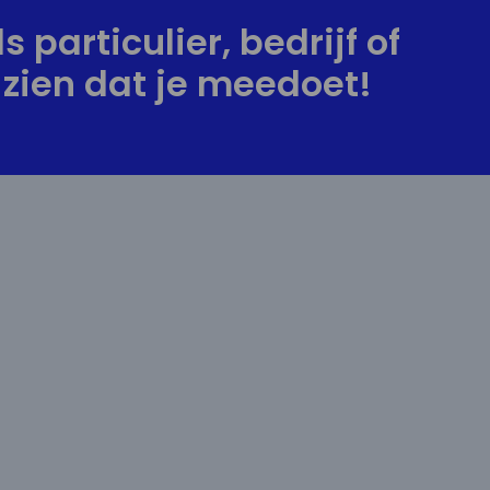
s particulier, bedrijf of
zien dat je meedoet!