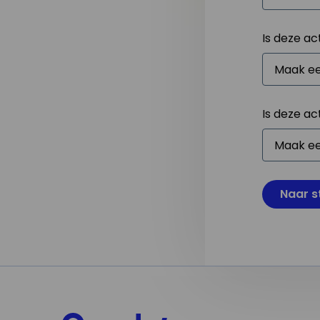
Is deze ac
Is deze ac