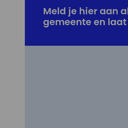
Meld je hier aan al
gemeente en laat 