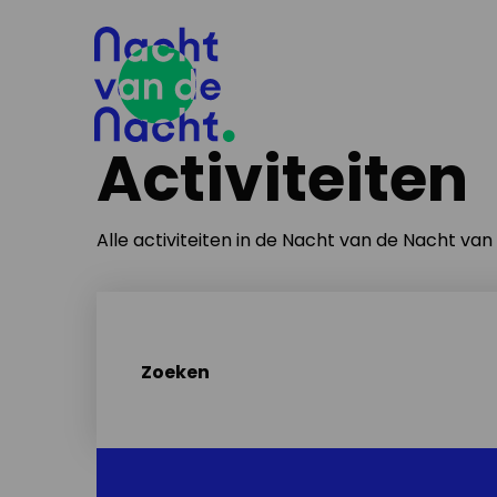
Activiteiten
Alle activiteiten in de Nacht van de Nacht va
Zoeken