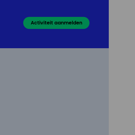
Activiteit aanmelden