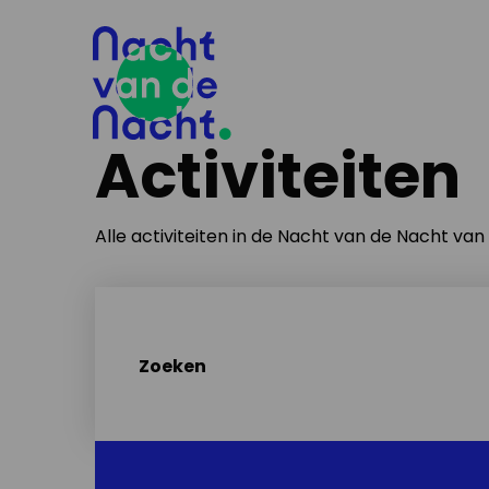
Activiteiten
Alle activiteiten in de Nacht van de Nacht va
Zoeken