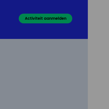
Activiteit aanmelden