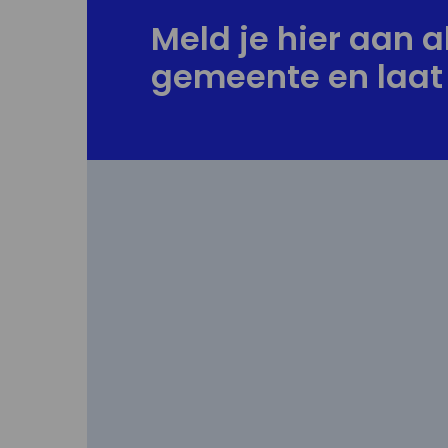
Meld je hier aan al
gemeente en laat 