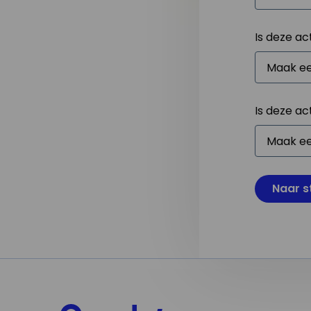
Is deze ac
Is deze ac