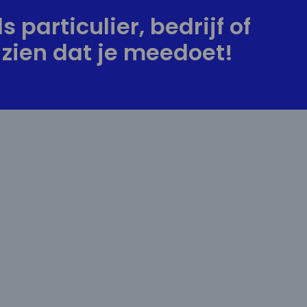
s particulier, bedrijf of
zien dat je meedoet!