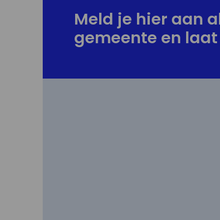
Meld je hier aan al
gemeente en laat 