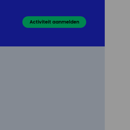
Activiteit aanmelden