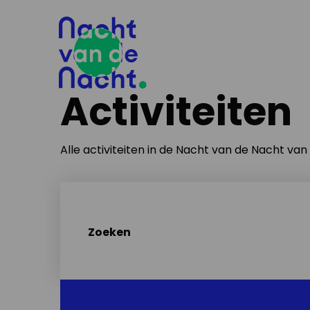
Activiteiten
Alle activiteiten in de Nacht van de Nacht va
Zoeken