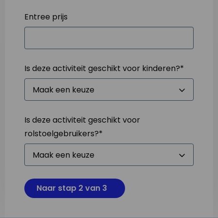
Entree prijs
Is deze activiteit geschikt voor kinderen?
*
Is deze activiteit geschikt voor
rolstoelgebruikers?
*