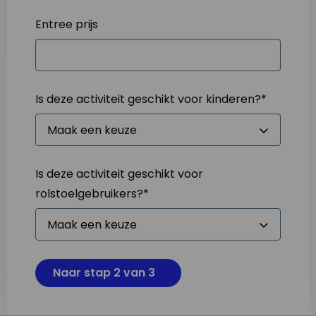
Entree prijs
Is deze activiteit geschikt voor kinderen?
*
Is deze activiteit geschikt voor
rolstoelgebruikers?
*