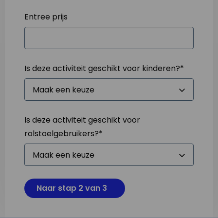
Entree prijs
Is deze activiteit geschikt voor kinderen?
*
Is deze activiteit geschikt voor
rolstoelgebruikers?
*