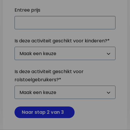
Entree prijs
Is deze activiteit geschikt voor kinderen?
*
Is deze activiteit geschikt voor
rolstoelgebruikers?
*