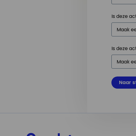
Is deze ac
Is deze ac