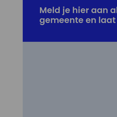
Meld je hier aan al
gemeente en laat 