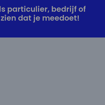
s particulier, bedrijf of
zien dat je meedoet!