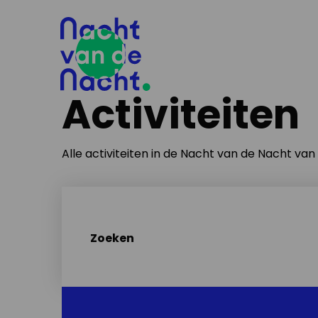
Activiteiten
Alle activiteiten in de Nacht van de Nacht va
Zoeken