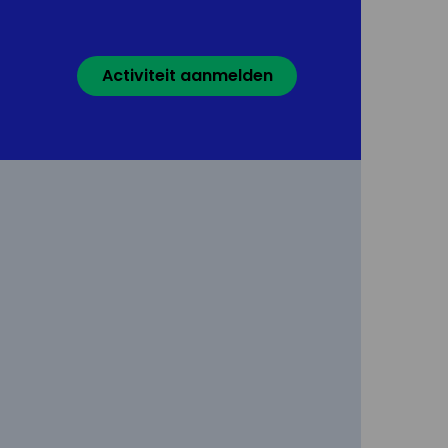
Activiteit aanmelden