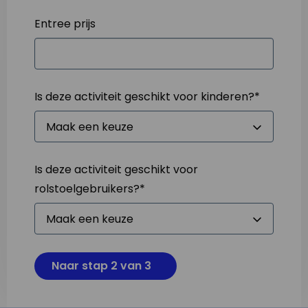
Entree prijs
Is deze activiteit geschikt voor kinderen?
*
Is deze activiteit geschikt voor
rolstoelgebruikers?
*