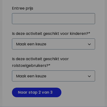
Entree prijs
Is deze activiteit geschikt voor kinderen?
*
Is deze activiteit geschikt voor
rolstoelgebruikers?
*