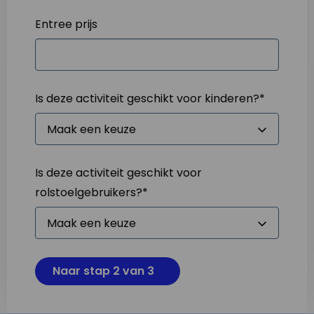
Entree prijs
Is deze activiteit geschikt voor kinderen?
*
Is deze activiteit geschikt voor
rolstoelgebruikers?
*