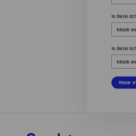
Is deze ac
Is deze ac