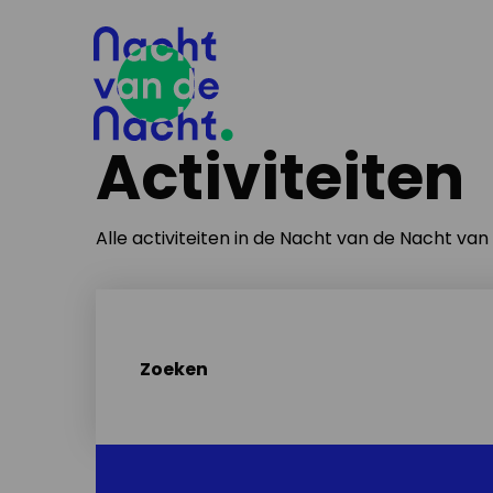
Activiteiten
Alle activiteiten in de Nacht van de Nacht va
Zoeken