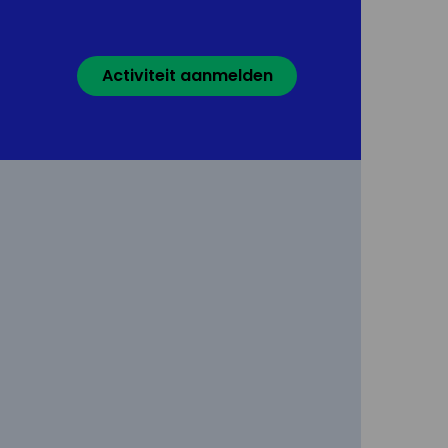
Activiteit aanmelden