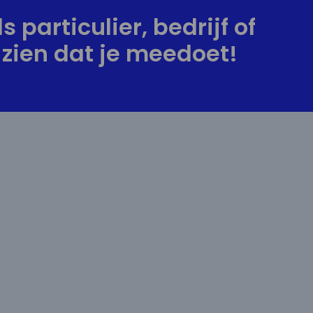
s particulier, bedrijf of
zien dat je meedoet!