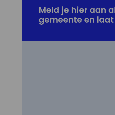
Meld je hier aan al
gemeente en laat 