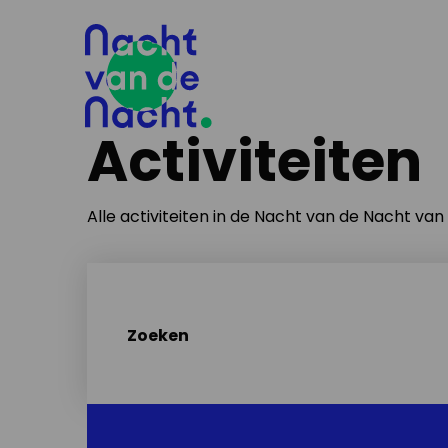
Activiteiten
Alle activiteiten in de Nacht van de Nacht va
Zoeken