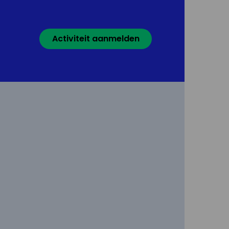
Activiteit aanmelden