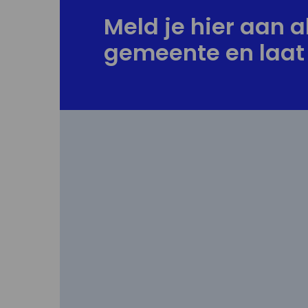
Meld je hier aan al
gemeente en laat 