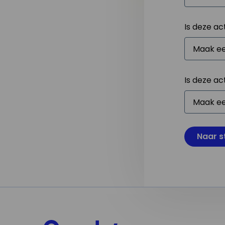
Is deze ac
Is deze ac