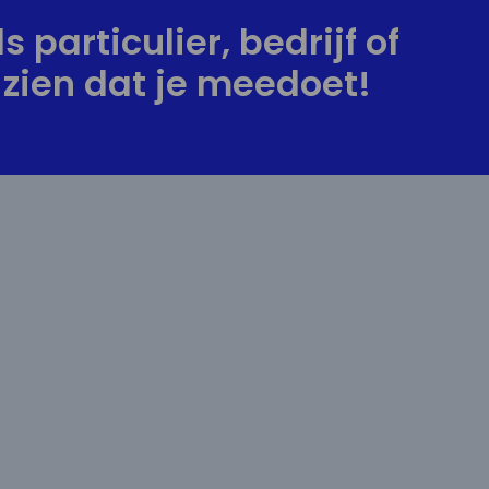
s particulier, bedrijf of
zien dat je meedoet!