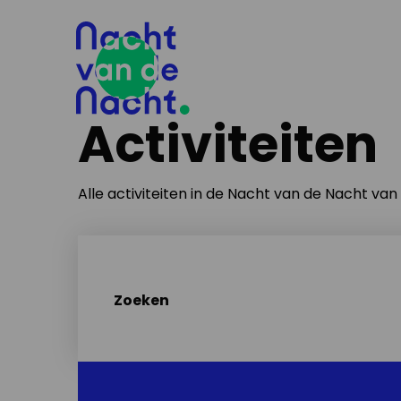
Activiteiten
Alle activiteiten in de Nacht van de Nacht va
Zoeken