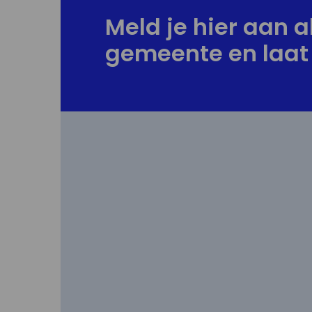
Meld je hier aan al
gemeente en laat 