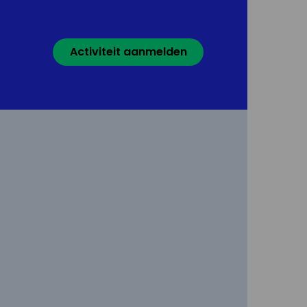
Activiteit aanmelden