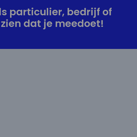
s particulier, bedrijf of
zien dat je meedoet!