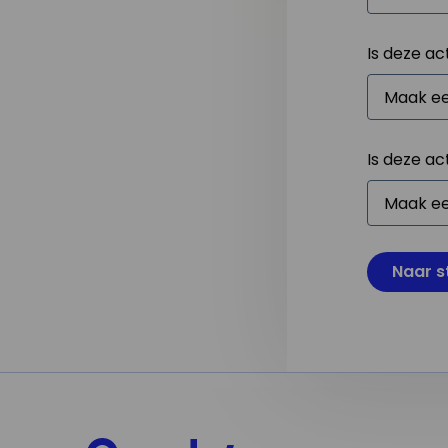
Is deze ac
Is deze ac