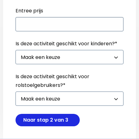
Entree prijs
Is deze activiteit geschikt voor kinderen?
*
Is deze activiteit geschikt voor
rolstoelgebruikers?
*