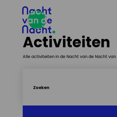
Activiteiten
Alle activiteiten in de Nacht van de Nacht va
Zoeken