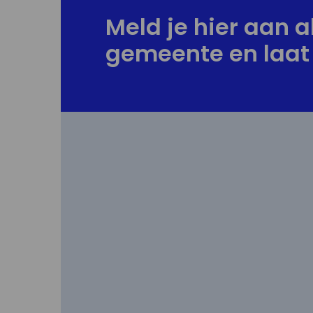
Meld je hier aan al
gemeente en laat 