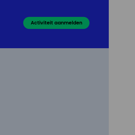
Activiteit aanmelden