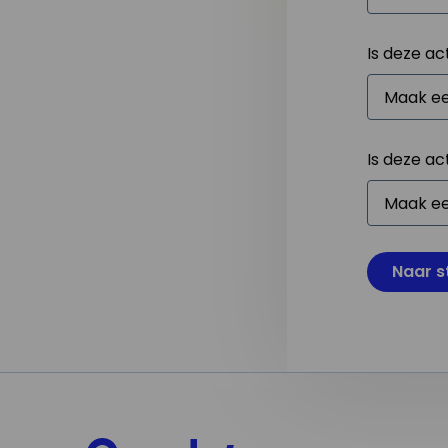
Is deze ac
Is deze ac