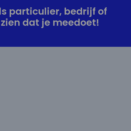
s particulier, bedrijf of
zien dat je meedoet!