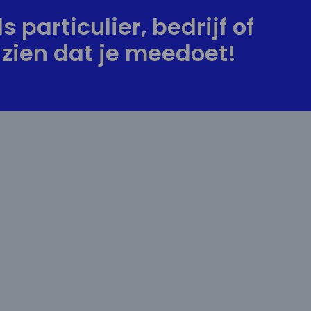
s particulier, bedrijf of
zien dat je meedoet!