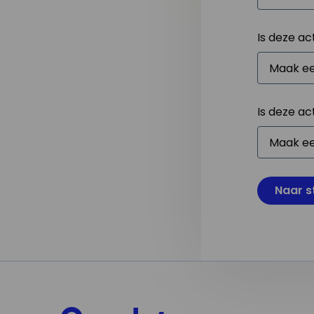
Is deze ac
Is deze ac