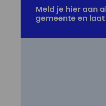
Meld je hier aan al
gemeente en laat 