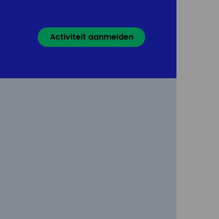
Activiteit aanmelden