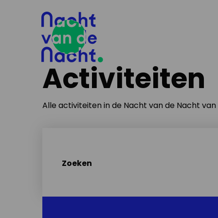
Activiteiten
Alle activiteiten in de Nacht van de Nacht va
Zoeken