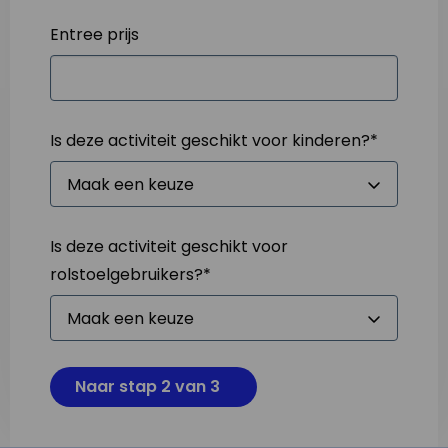
Entree prijs
Is deze activiteit geschikt voor kinderen?
*
Is deze activiteit geschikt voor
rolstoelgebruikers?
*