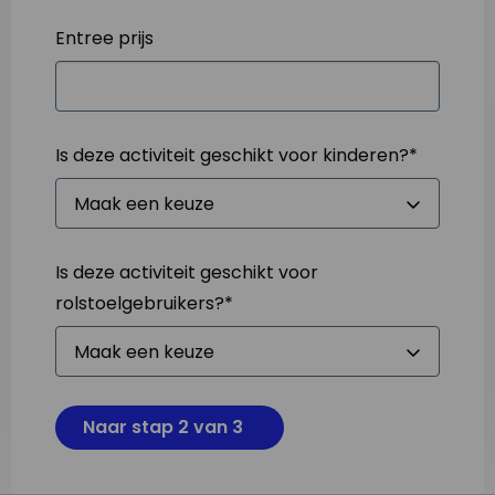
Entree prijs
Is deze activiteit geschikt voor kinderen?
*
Is deze activiteit geschikt voor
rolstoelgebruikers?
*