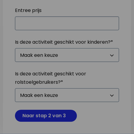
Entree prijs
Is deze activiteit geschikt voor kinderen?
*
Is deze activiteit geschikt voor
rolstoelgebruikers?
*