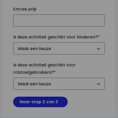
Entree prijs
Is deze activiteit geschikt voor kinderen?
*
Is deze activiteit geschikt voor
rolstoelgebruikers?
*