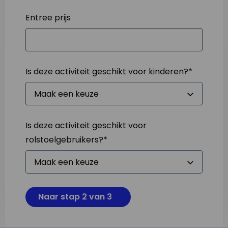
Entree prijs
Is deze activiteit geschikt voor kinderen?
*
Is deze activiteit geschikt voor
rolstoelgebruikers?
*