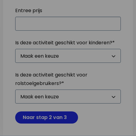
Entree prijs
Is deze activiteit geschikt voor kinderen?
*
Is deze activiteit geschikt voor
rolstoelgebruikers?
*