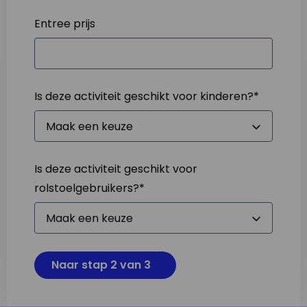
Entree prijs
Is deze activiteit geschikt voor kinderen?
*
Is deze activiteit geschikt voor
rolstoelgebruikers?
*