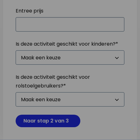
Entree prijs
Is deze activiteit geschikt voor kinderen?
*
Is deze activiteit geschikt voor
rolstoelgebruikers?
*