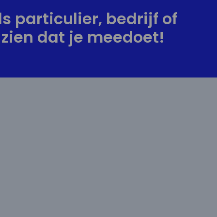
s particulier, bedrijf of
zien dat je meedoet!