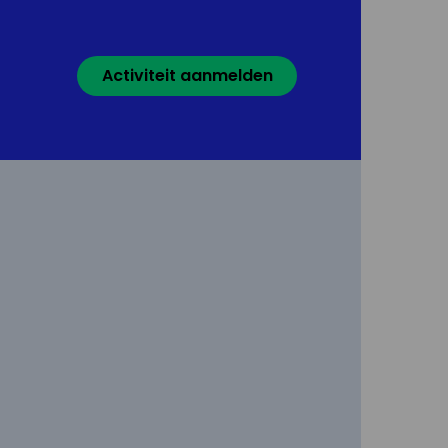
Activiteit aanmelden