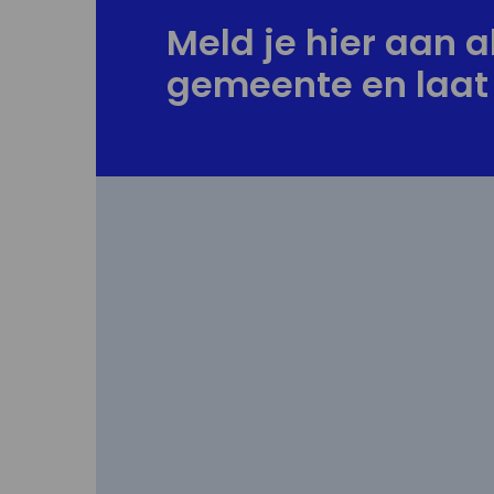
Meld je hier aan al
gemeente en laat 