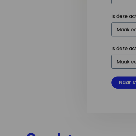
Is deze ac
Is deze ac