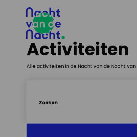
Activiteiten
Alle activiteiten in de Nacht van de Nacht va
Zoeken