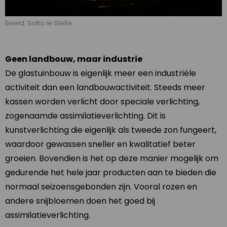
Beeld: Sotto le Stelle
Geen landbouw, maar industrie
De glastuinbouw is eigenlijk meer een industriële
activiteit dan een landbouwactiviteit. Steeds meer
kassen worden verlicht door speciale verlichting,
zogenaamde assimilatieverlichting. Dit is
kunstverlichting die eigenlijk als tweede zon fungeert,
waardoor gewassen sneller en kwalitatief beter
groeien. Bovendien is het op deze manier mogelijk om
gedurende het hele jaar producten aan te bieden die
normaal seizoensgebonden zijn. Vooral rozen en
andere snijbloemen doen het goed bij
assimilatieverlichting.