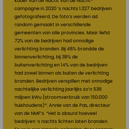
kader van de Nacht van de Nacht-
campagne in 2020 ’s nachts 1.327 bedrijven
gefotografeerd. De foto’s werden ad
random gemaakt in verschillende
gemeenten van alle provincies. Maar liefst
72% van de bedrijven had onnodige
verlichting branden. Bij 48% brandde de
binnenverlichting, bij 38% de
buitenverlichting en 14% van de bedrijven
had zowel binnen als buiten de verlichting
branden. Bedrijven verspillen met onnodige
nachtelijke verlichting jaarlijks zo’n 536
miljoen kWu (stroomverbruik van 150.000
huishoudens)*. Annie van de Pas, directeur
van de NMF’s “Het is absurd hoeveel
bedrijven ’s nachts lichten laten branden.