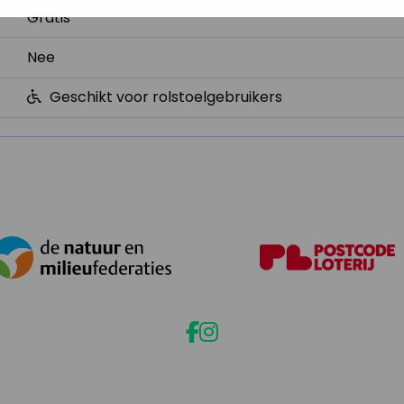
Gratis
Nee
Geschikt voor rolstoelgebruikers