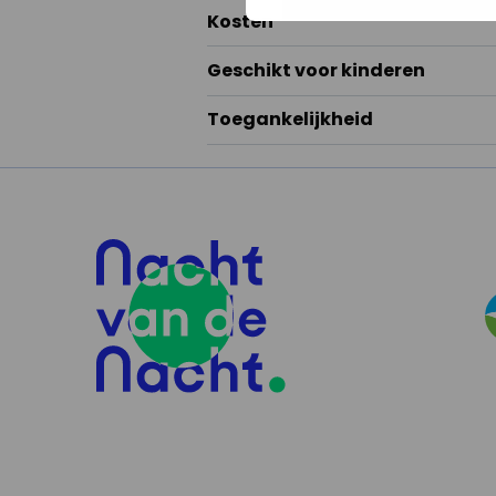
Kosten
Geschikt voor kinderen
Toegankelijkheid