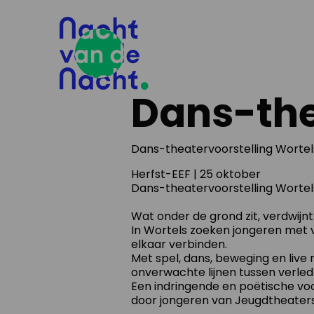
Dans-the
Dans-theatervoorstelling Wortels
Herfst-EEF | 25 oktober
Dans-theatervoorstelling Wortel
Wat onder de grond zit, verdwijnt
In Wortels zoeken jongeren met 
elkaar verbinden.
Met spel, dans, beweging en live
onverwachte lijnen tussen verled
Een indringende en poëtische vo
door jongeren van Jeugdtheater