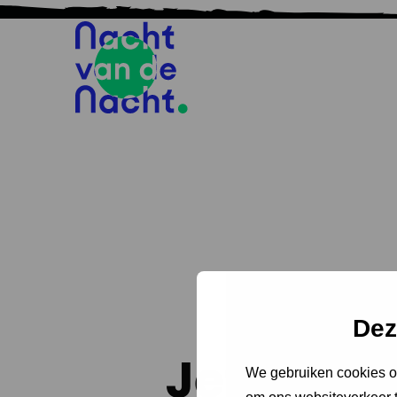
Dez
Jetteke 
We gebruiken cookies om