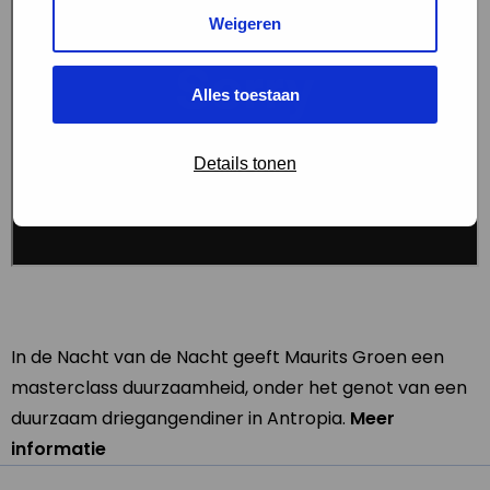
Weigeren
Alles toestaan
Details tonen
In de Nacht van de Nacht geeft Maurits Groen een
masterclass duurzaamheid, onder het genot van een
duurzaam driegangendiner in Antropia.
Meer
informatie