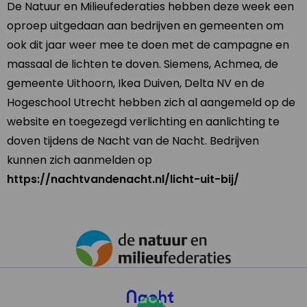
De Natuur en Milieufederaties hebben deze week een
oproep uitgedaan aan bedrijven en gemeenten om
ook dit jaar weer mee te doen met de campagne en
massaal de lichten te doven. Siemens, Achmea, de
gemeente Uithoorn, Ikea Duiven, Delta NV en de
Hogeschool Utrecht hebben zich al aangemeld op de
website en toegezegd verlichting en aanlichting te
doven tijdens de Nacht van de Nacht. Bedrijven
kunnen zich aanmelden op
https://nachtvandenacht.nl/licht-uit-bij/