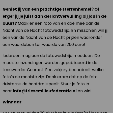
Geniet jij van een prachtige sterrenhemel? Of
erger jij je juist aan de lichtvervuiling bij jou in de
buurt?
Maak er een foto van en doe mee aan de
Nacht van de Nacht fotowedstrijd. En misschien win jij
één van de Nacht van de Nacht prijzen waaronder
een waardebon ter waarde van 250 euro!
Iedereen mag aan de fotowedstrijd meedoen. De
mooiste inzendingen worden gepubliceerd in de
Leeuwarder Courant. Een vakjury beoordeelt welke
foto’s de mooiste zijn. Denk erom dat op de foto
duisternis de hoofdrol speelt. Stuur je foto in
naar
info@friesemilieufederatie.nl
en win!
Winnaar