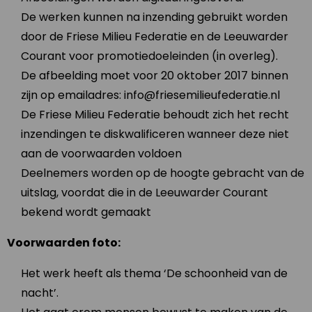
De werken kunnen na inzending gebruikt worden
door de Friese Milieu Federatie en de Leeuwarder
Courant voor promotiedoeleinden (in overleg).
De afbeelding moet voor 20 oktober 2017 binnen
zijn op emailadres: info@friesemilieufederatie.nl
De Friese Milieu Federatie behoudt zich het recht
inzendingen te diskwalificeren wanneer deze niet
aan de voorwaarden voldoen
Deelnemers worden op de hoogte gebracht van de
uitslag, voordat die in de Leeuwarder Courant
bekend wordt gemaakt
Voorwaarden foto:
Het werk heeft als thema ‘De schoonheid van de
nacht’.