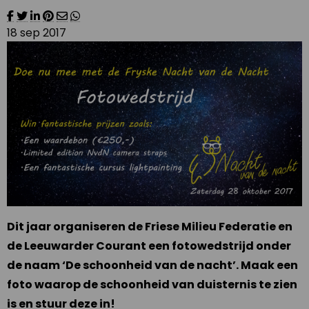
18 sep 2017
Dit jaar organiseren de Friese Milieu Federatie en
de Leeuwarder Courant een fotowedstrijd onder
de naam ‘De schoonheid van de nacht’. Maak een
foto waarop de schoonheid van duisternis te zien
is en stuur deze in!