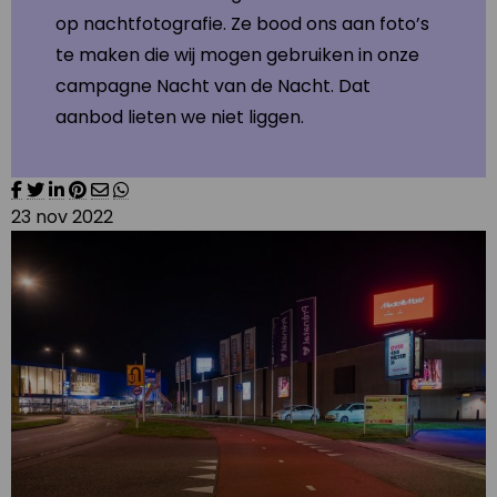
op nachtfotografie. Ze bood ons aan foto’s
te maken die wij mogen gebruiken in onze
campagne Nacht van de Nacht. Dat
aanbod lieten we niet liggen.
23 nov 2022