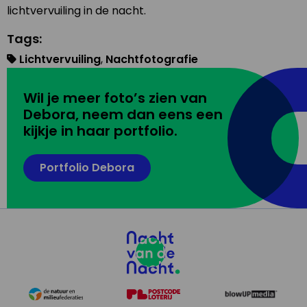
lichtvervuiling in de nacht.
Tags:
Lichtvervuiling
,
Nachtfotografie
Wil je meer foto’s zien van
Debora, neem dan eens een
kijkje in haar portfolio.
Portfolio Debora