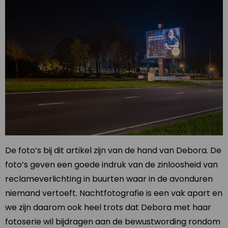
De foto’s bij dit artikel zijn van de hand van Debora. De
foto’s geven een goede indruk van de zinloosheid van
reclameverlichting in buurten waar in de avonduren
niemand vertoeft. Nachtfotografie is een vak apart en
we zijn daarom ook heel trots dat Debora met haar
fotoserie wil bijdragen aan de bewustwording rondom