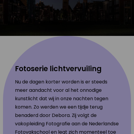
Fotoserie lichtvervuiling
Nu de dagen korter worden is er steeds
meer aandacht voor al het onnodige
kunstlicht dat wij in onze nachten tegen
komen. Zo werden we een tijdje terug
benaderd door Debora. Zij volgt de
vakopleiding Fotografie aan de Nederlandse
Fotovakschool en legt zich momenteel toe