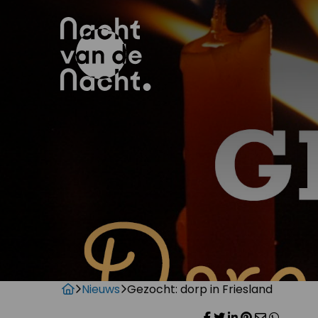
Nieuws
Gezocht: dorp in Friesland