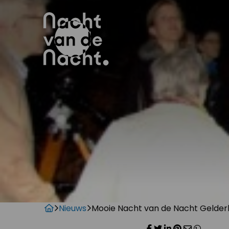
Nieuws
Mooie Nacht van de Nacht Gelder