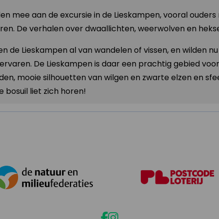
n mee aan de excursie in de Lieskampen, vooral ouders 
en. De verhalen over dwaallichten, weerwolven en heks
 de Lieskampen al van wandelen of vissen, en wilden nu 
ervaren. De Lieskampen is daar een prachtig gebied voor:
den, mooie silhouetten van wilgen en zwarte elzen en sfe
 bosuil liet zich horen!