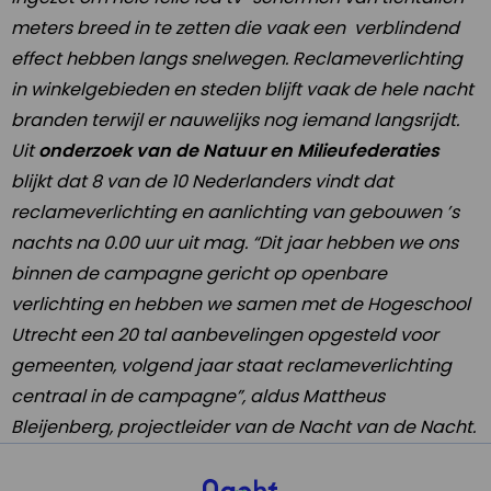
meters breed in te zetten die vaak een verblindend
effect hebben langs snelwegen. Reclameverlichting
in winkelgebieden en steden blijft vaak de hele nacht
branden terwijl er nauwelijks nog iemand langsrijdt.
Uit
onderzoek van de Natuur en Milieufederaties
blijkt dat 8 van de 10 Nederlanders vindt dat
reclameverlichting en aanlichting van gebouwen ’s
nachts na 0.00 uur uit mag. “Dit jaar hebben we ons
binnen de campagne gericht op openbare
verlichting en hebben we samen met de Hogeschool
Utrecht een 20 tal aanbevelingen opgesteld voor
gemeenten, volgend jaar staat reclameverlichting
centraal in de campagne”, aldus Mattheus
Bleijenberg, projectleider van de Nacht van de Nacht.