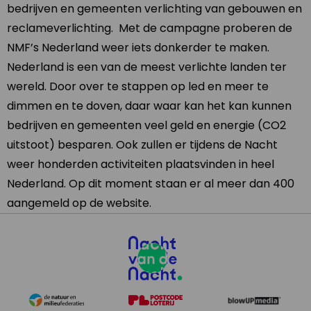
bedrijven en gemeenten verlichting van gebouwen en
reclameverlichting. Met de campagne proberen de
NMF’s Nederland weer iets donkerder te maken.
Nederland is een van de meest verlichte landen ter
wereld. Door over te stappen op led en meer te
dimmen en te doven, daar waar kan het kan kunnen
bedrijven en gemeenten veel geld en energie (CO2
uitstoot) besparen. Ook zullen er tijdens de Nacht
weer honderden activiteiten plaatsvinden in heel
Nederland. Op dit moment staan er al meer dan 400
aangemeld op de website.