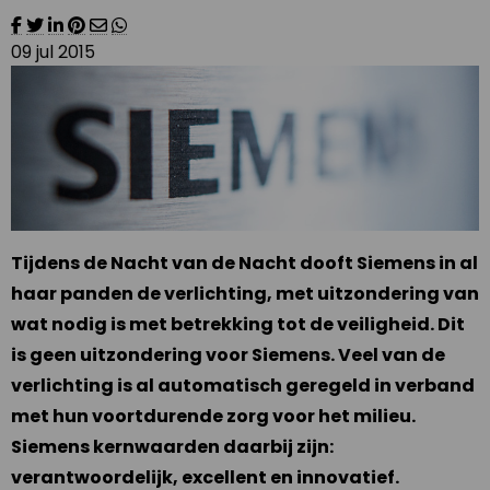
09 jul 2015
Tijdens de Nacht van de Nacht dooft Siemens in al
haar panden de verlichting, met uitzondering van
wat nodig is met betrekking tot de veiligheid. Dit
is geen uitzondering voor Siemens. Veel van de
verlichting is al automatisch geregeld in verband
met hun voortdurende zorg voor het milieu.
Siemens kernwaarden daarbij zijn:
verantwoordelijk, excellent en innovatief.