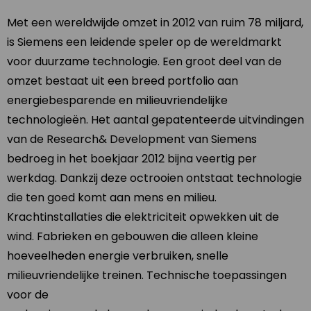
Met een wereldwijde omzet in 2012 van ruim 78 miljard,
is Siemens een leidende speler op de wereldmarkt
voor duurzame technologie. Een groot deel van de
omzet bestaat uit een breed portfolio aan
energiebesparende en milieuvriendelijke
technologieën. Het aantal gepatenteerde uitvindingen
van de Research& Development van Siemens
bedroeg in het boekjaar 2012 bijna veertig per
werkdag. Dankzij deze octrooien ontstaat technologie
die ten goed komt aan mens en milieu.
Krachtinstallaties die elektriciteit opwekken uit de
wind. Fabrieken en gebouwen die alleen kleine
hoeveelheden energie verbruiken, snelle
milieuvriendelijke treinen. Technische toepassingen
voor de