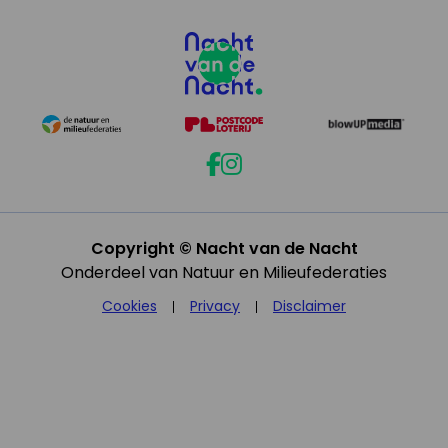
Copyright © Nacht van de Nacht
Onderdeel van Natuur en Milieufederaties
Cookies
Privacy
Disclaimer