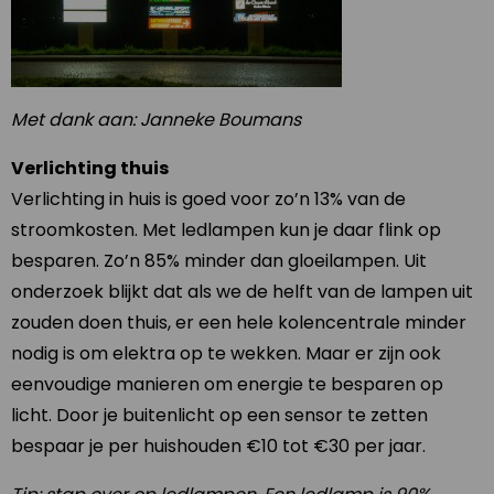
Met dank aan: Janneke Boumans
Verlichting thuis
Verlichting in huis is goed voor zo’n 13% van de
stroomkosten. Met ledlampen kun je daar flink op
besparen. Zo’n 85% minder dan gloeilampen. Uit
onderzoek blijkt dat als we de helft van de lampen uit
zouden doen thuis, er een hele kolencentrale minder
nodig is om elektra op te wekken. Maar er zijn ook
eenvoudige manieren om energie te besparen op
licht. Door je buitenlicht op een sensor te zetten
bespaar je per huishouden €10 tot €30 per jaar.