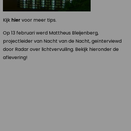
Kijk
hier
voor meer tips.
Op 13 februari werd Mattheus Bleijenberg,
projectleider van Nacht van de Nacht, geïnterviewd
door Radar over lichtvervuiling. Bekijk hieronder de
aflevering!