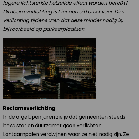
lagere lichtsterkte hetzelfde effect worden bereikt?
Dimbare verlichting is hier een uitkomst voor. Dim
verlichting tijdens uren dat deze minder nodig is,
bijvoorbeeld op parkeerplaatsen.
Reclameverlichting
In de afgelopen jaren zie je dat gemeenten steeds
bewuster en duurzamer gaan verlichten.
Lantaarnpalen verdwijnen waar ze niet nodig zijn. Ze