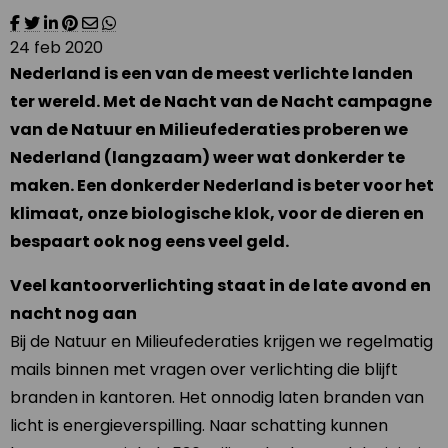
24 feb 2020
Nederland is een van de meest verlichte landen
ter wereld. Met de Nacht van de Nacht campagne
van de Natuur en Milieufederaties proberen we
Nederland (langzaam) weer wat donkerder te
maken. Een donkerder Nederland is beter voor het
klimaat, onze biologische klok, voor de dieren en
bespaart ook nog eens veel geld.
Veel kantoorverlichting staat in de late avond en
nacht nog aan
Bij de Natuur en Milieufederaties krijgen we regelmatig
mails binnen met vragen over verlichting die blijft
branden in kantoren. Het onnodig laten branden van
licht is energieverspilling. Naar schatting kunnen