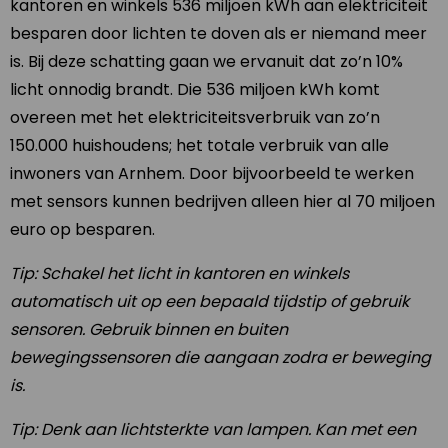
kantoren en winkels 536 miljoen kWh aan elektriciteit
besparen door lichten te doven als er niemand meer
is. Bij deze schatting gaan we ervanuit dat zo’n 10%
licht onnodig brandt. Die 536 miljoen kWh komt
overeen met het elektriciteitsverbruik van zo’n
150.000 huishoudens; het totale verbruik van alle
inwoners van Arnhem. Door bijvoorbeeld te werken
met sensors kunnen bedrijven alleen hier al 70 miljoen
euro op besparen.
Tip: Schakel het licht in kantoren en winkels
automatisch uit op een bepaald tijdstip of gebruik
sensoren. Gebruik binnen en buiten
bewegingssensoren die aangaan zodra er beweging
is.
Tip: Denk aan lichtsterkte van lampen. Kan met een