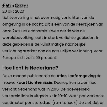
20 okt 2020
Lichtvervuiling is het overmatig verlichten van de
omgeving in de nacht. Dit is één van de keerzijden van
onze 24-uurs economie. Twee derde van de
wereldbevolking leeft in sterk verlichte gebieden. In
deze gebieden is de kunstmatige nachtelijke
verlichting sterker dan de natuurlijke verlichting. Voor
Europa is dit zelfs 99 procent.
Hoe licht is Nederland?
Deze maand publiceerde de
Atlas Leefomgeving
de
nieuwe
kaart Lichtemissie
. Daarop kun je zien hoe
verlicht Nederland was in 2018. De hoeveelheid
verspreid licht is uitgedrukt in 10-10 Watt per vierkante
centimeter per steradiaal (ruimtehoek). Je ziet dat er