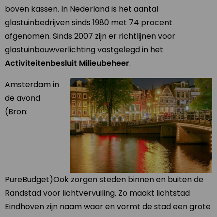
boven kassen. In Nederland is het aantal
glastuinbedrijven sinds 1980 met 74 procent
afgenomen. Sinds 2007 zijn er richtlijnen voor
glastuinbouwverlichting vastgelegd in het
Activiteitenbesluit Milieubeheer
.
Amsterdam in
de avond
(Bron:
PureBudget)
Ook zorgen steden binnen en buiten de
Randstad voor lichtvervuiling. Zo maakt lichtstad
Eindhoven zijn naam waar en vormt de stad een grote