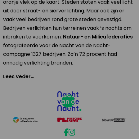
oranje vlek op de kaart. Steden stoten vaak veel licht
uit door straat- en sierverlichting. Maar ook zijn er
vaak veel bedrijven rond grote steden gevestigd.
Bedrijven verlichten hun terreinen vaak ’s nachts om
inbraken te voorkomen.
Natuur- en Milieufederaties
fotografeerde voor de Nacht van de Nacht-
campagne 1327 bedrijven. Zo’n 72 procent had
onnodig verlichting branden.
Lees veder…