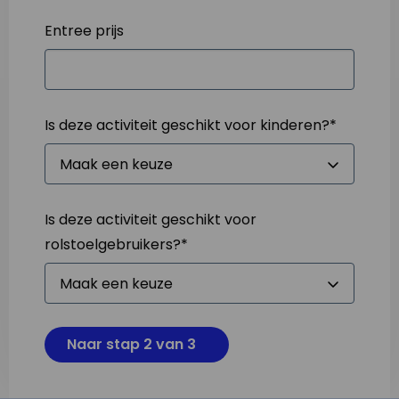
Entree prijs
Is deze activiteit geschikt voor kinderen?
*
Is deze activiteit geschikt voor
rolstoelgebruikers?
*